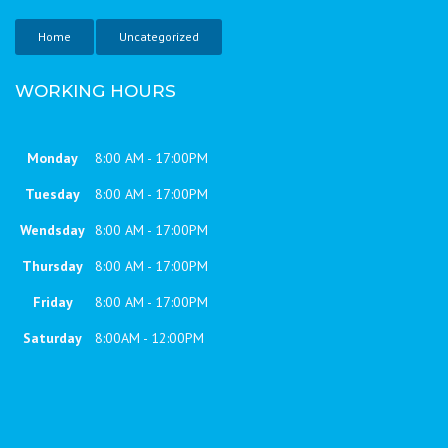
Home
Uncategorized
WORKING HOURS
Monday
8:00 AM - 17:00PM
Tuesday
8:00 AM - 17:00PM
Wendsday
8:00 AM - 17:00PM
Thursday
8:00 AM - 17:00PM
Friday
8:00 AM - 17:00PM
Saturday
8:00AM - 12:00PM