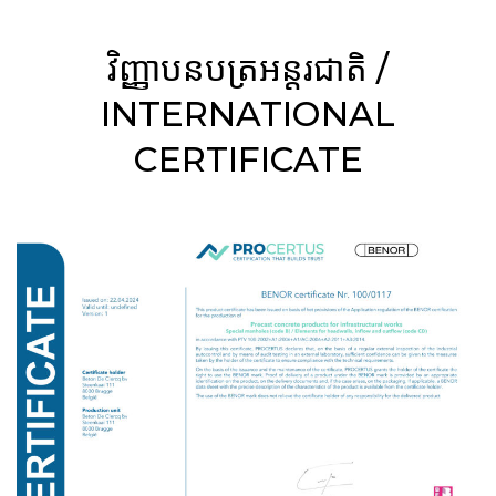
វិញ្ញាបនបត្រអន្តរជាតិ /
INTERNATIONAL
CERTIFICATE