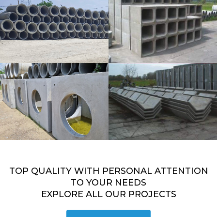
TOP QUALITY WITH PERSONAL ATTENTION
TO YOUR NEEDS
EXPLORE ALL OUR PROJECTS